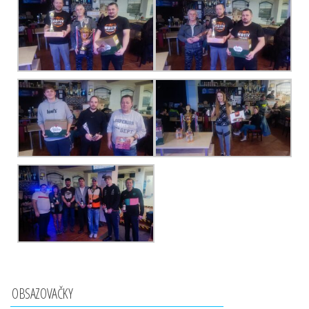
OBSAZOVAČKY