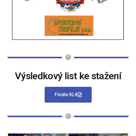
Výsledkový list ke stažení
Finále KLK