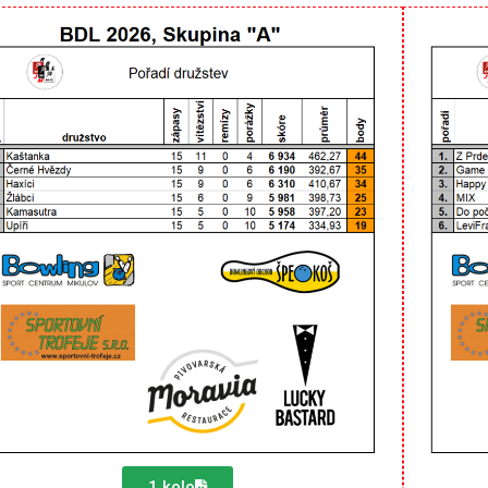
1.kolo