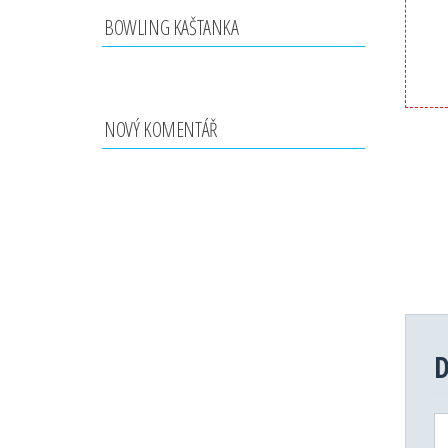
BOWLING KAŠTANKA
NOVÝ KOMENTÁŘ
D