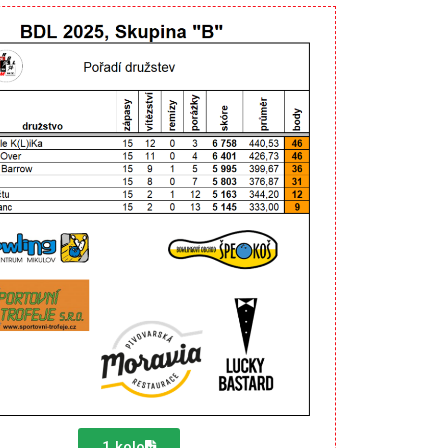
1.kolo