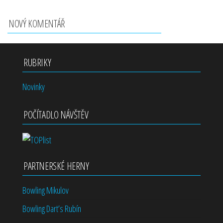
NOVÝ KOMENTÁŘ
RUBRIKY
Novinky
POČÍTADLO NÁVŠTĚV
PARTNERSKÉ HERNY
Bowling Mikulov
Bowling Dart’s Rubín